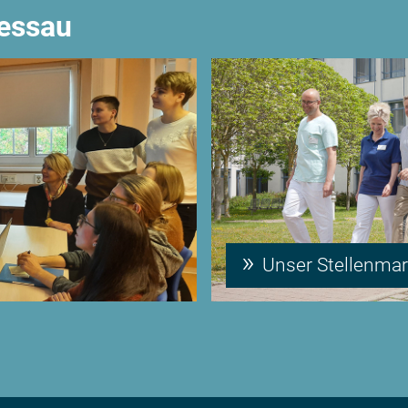
Dessau
Unser Stellenmar