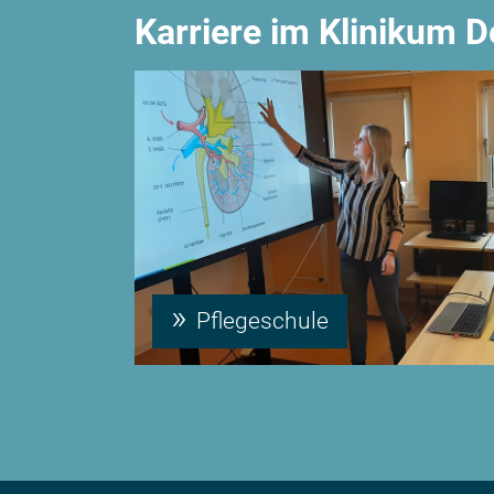
Karriere im Klinikum 
Pflegeschule