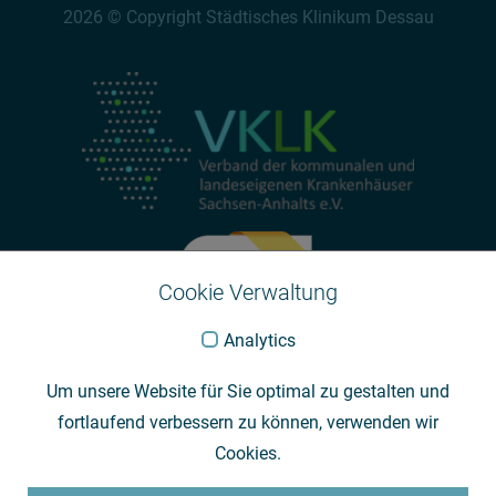
2026 © Copyright Städtisches Klinikum Dessau
Cookie Verwaltung
Analytics
Um unsere Website für Sie optimal zu gestalten und
fortlaufend verbessern zu können, verwenden wir
Cookies.