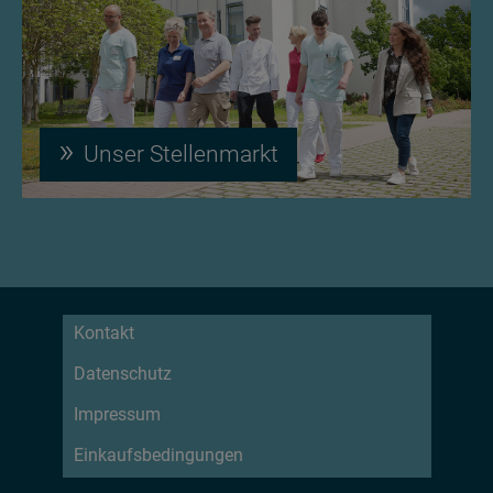
Unser Stellenmarkt
Kontakt
Datenschutz
Impressum
Einkaufsbedingungen