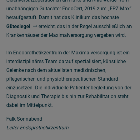
unabhängigen Gutachter EndoCert, 2019 zum „EPZ-Max“
heraufgestuft. Damit hat das Klinikum das höchste
Gütesiegel
erreicht, das in der Regel ausschließlich an
Krankenhäuser der Maximalversorgung vergeben wird.
Im Endoprothetikzentrum der Maximalversorgung ist ein
interdisziplinäres Team darauf spezialisiert, künstliche
Gelenke nach dem aktuellsten medizinischen,
pflegerischen und physiotherapeutischen Standard
einzusetzen. Die individuelle Patientenbegleitung von der
Diagnostik und Therapie bis hin zur Rehabilitation steht
dabei im Mittelpunkt.
Falk Sonnabend
Leiter Endoprothetikzentrum