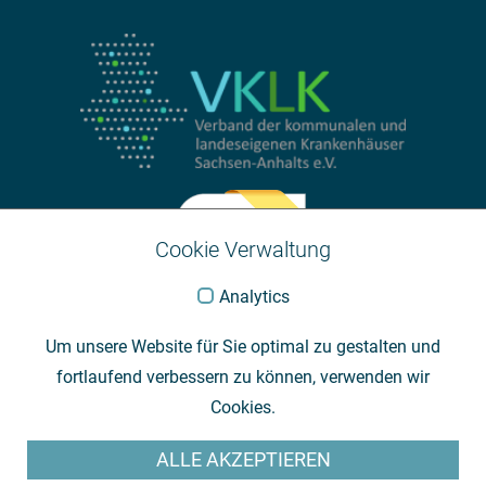
Cookie Verwaltung
Analytics
Um unsere Website für Sie optimal zu gestalten und
fortlaufend verbessern zu können, verwenden wir
Cookies.
ALLE AKZEPTIEREN