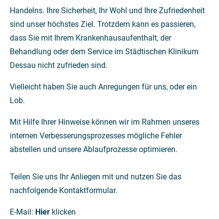
Handelns. Ihre Sicherheit, Ihr Wohl und Ihre Zufriedenheit
sind unser höchstes Ziel. Trotzdem kann es passieren,
dass Sie mit Ihrem Krankenhausaufenthalt, der
Behandlung oder dem Service im Städtischen Klinikum
Dessau nicht zufrieden sind.
Vielleicht haben Sie auch Anregungen für uns, oder ein
Lob.
Mit Hilfe Ihrer Hinweise können wir im Rahmen unseres
internen Verbesserungsprozesses mögliche Fehler
abstellen und unsere Ablaufprozesse optimieren.
Teilen Sie uns Ihr Anliegen mit und nutzen Sie das
nachfolgende Kontaktformular.
E-Mail:
Hier
klicken