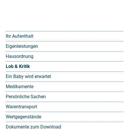
Ihr Aufenthalt
Eigenleistungen
Hausordnung
Lob & Kritik
Ein Baby wird erwartet
Medikamente
Persönliche Sachen
Warentransport
Wertgegenstände
Dokumente zum Download