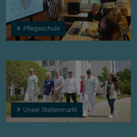
Pflegeschule
Unser Stellenmarkt