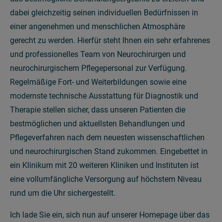
dabei gleichzeitig seinen individuellen Bedürfnissen in
einer angenehmen und menschlichen Atmosphäre
gerecht zu werden. Hierfür steht Ihnen ein sehr erfahrenes
und professionelles Team von Neurochirurgen und
neurochirurgischem Pflegepersonal zur Verfügung.
Regelmäßige Fort- und Weiterbildungen sowie eine
modernste technische Ausstattung für Diagnostik und
Therapie stellen sicher, dass unseren Patienten die
bestmöglichen und aktuellsten Behandlungen und
Pflegeverfahren nach dem neuesten wissenschaftlichen
und neurochirurgischen Stand zukommen. Eingebettet in
ein Klinikum mit 20 weiteren Kliniken und Instituten ist
eine vollumfängliche Versorgung auf höchstem Niveau
rund um die Uhr sichergestellt.
Ich lade Sie ein, sich nun auf unserer Homepage über das