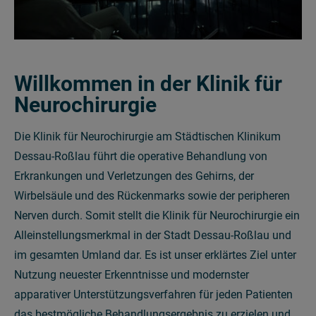
Willkommen in der Klinik für
Neurochirurgie
Die Klinik für Neurochirurgie am Städtischen Klinikum
Dessau-Roßlau führt die operative Behandlung von
Erkrankungen und Verletzungen des Gehirns, der
Wirbelsäule und des Rückenmarks sowie der peripheren
Nerven durch. Somit stellt die Klinik für Neurochirurgie ein
Alleinstellungsmerkmal in der Stadt Dessau-Roßlau und
im gesamten Umland dar. Es ist unser erklärtes Ziel unter
Nutzung neuester Erkenntnisse und modernster
apparativer Unterstützungsverfahren für jeden Patienten
das bestmögliche Behandlungsergebnis zu erzielen und