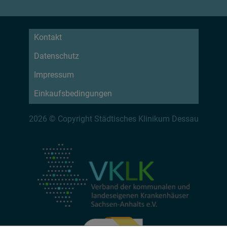
Kontakt
Datenschutz
Impressum
Einkaufsbedingungen
2026 © Copyright Städtisches Klinikum Dessau