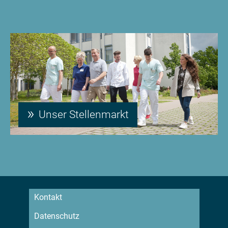
Unser Stellenmarkt
Kontakt
Datenschutz