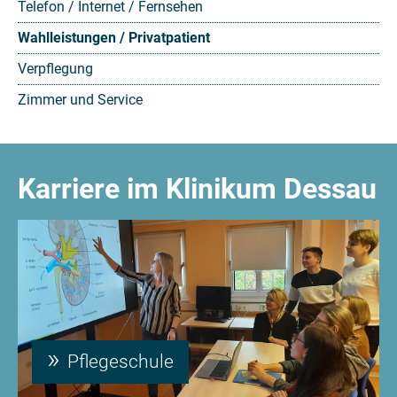
Telefon / Internet / Fernsehen
Wahlleistungen / Privatpatient
Verpflegung
Zimmer und Service
Karriere im Klinikum Dessau
Pflegeschule