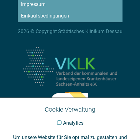
Impressum
Einkaufsbedingungen
2026 © Copyright Städtisches Klinikum Dessau
Cookie Verwaltung
Analytics
Um unsere Website für Sie optimal zu gestalten und