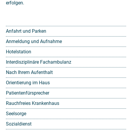
erfolgen.
Anfahrt und Parken
Anmeldung und Aufnahme
Hotelstation
Interdisziplinäre Fachambulanz
Nach Ihrem Aufenthalt
Orientierung im Haus
Patientenfürsprecher
Rauchfreies Krankenhaus
Seelsorge
Sozialdienst