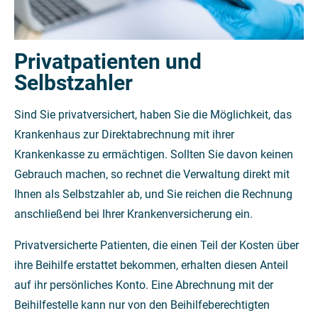
Privatpatienten und
Selbstzahler
Sind Sie privatversichert, haben Sie die Möglichkeit, das
Krankenhaus zur Direktabrechnung mit ihrer
Krankenkasse zu ermächtigen. Sollten Sie davon keinen
Gebrauch machen, so rechnet die Verwaltung direkt mit
Ihnen als Selbstzahler ab, und Sie reichen die Rechnung
anschließend bei Ihrer Krankenversicherung ein.
Privatversicherte Patienten, die einen Teil der Kosten über
ihre Beihilfe erstattet bekommen, erhalten diesen Anteil
auf ihr persönliches Konto. Eine Abrechnung mit der
Beihilfestelle kann nur von den Beihilfeberechtigten