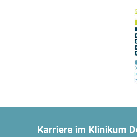
Karriere im Klinikum 