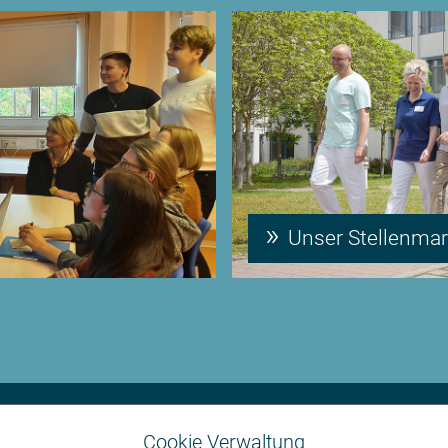
Unser Stellenmar
Einkaufsbedingungen
Cookie Verwaltung