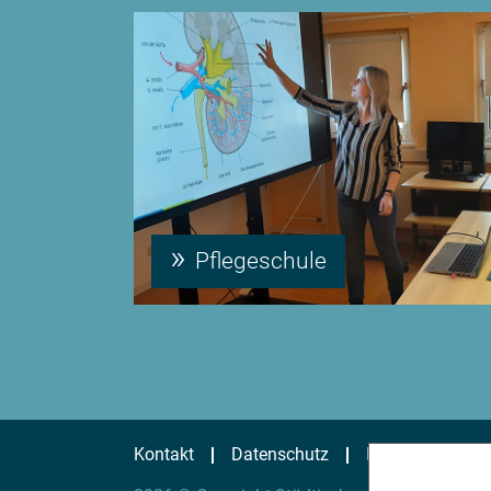
Pflegeschule
Kontakt
Datenschutz
Impressum