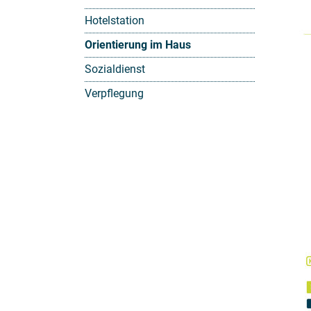
Hotelstation
Orientierung im Haus
Sozialdienst
Verpflegung