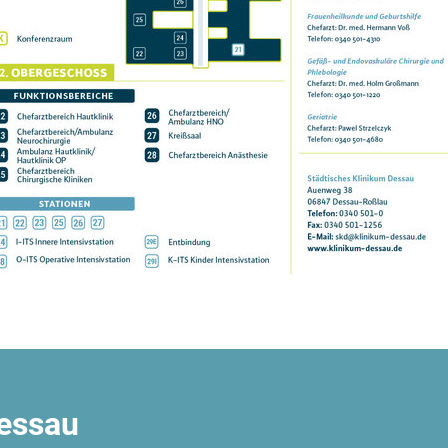
Dessau