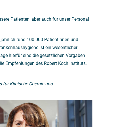
sere Patienten, aber auch für unser Personal
jährlich rund 100.000 Patientinnen und
ankenhaushygiene ist ein wesentlicher
lage hierfür sind die gesetzlichen Vorgaben
ie Empfehlungen des Robert Koch Instituts.
s für Klinische Chemie und