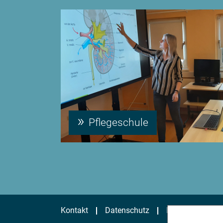
Pflegeschule
Kontakt
Datenschutz
Impressum