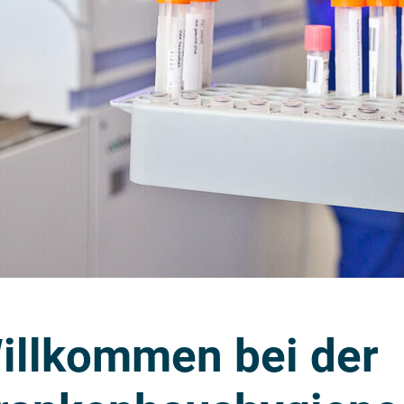
illkommen bei der