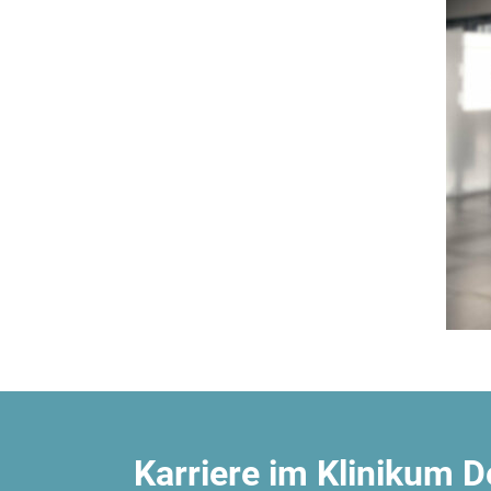
Karriere im Klinikum 