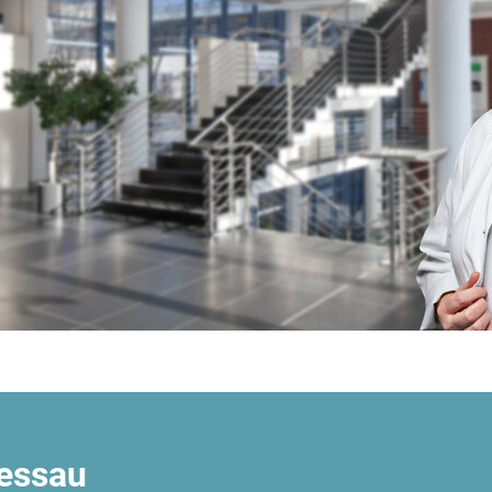
Dessau