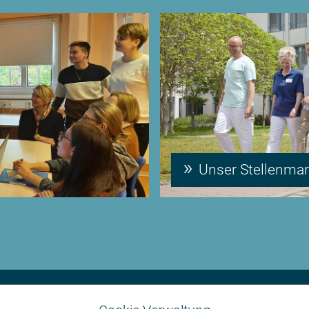
Unser Stellenmar
Einkaufsbedingungen