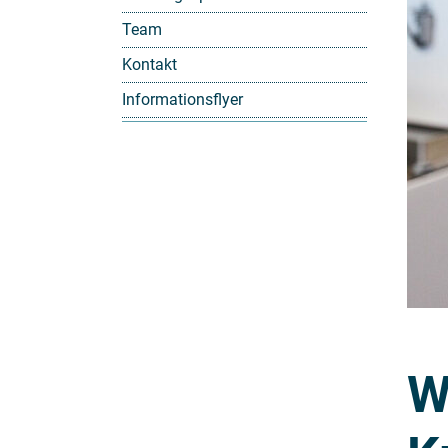
Team
Kontakt
Informationsflyer
W