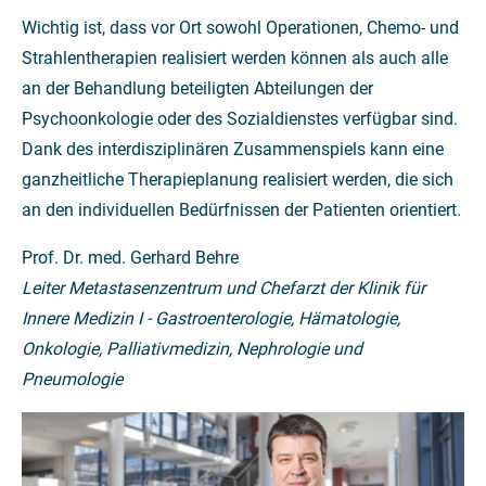
Wichtig ist, dass vor Ort sowohl Operationen, Chemo- und
Strahlentherapien realisiert werden können als auch alle
an der Behandlung beteiligten Abteilungen der
Psychoonkologie oder des Sozialdienstes verfügbar sind.
Dank des interdisziplinären Zusammenspiels kann eine
ganzheitliche Therapieplanung realisiert werden, die sich
an den individuellen Bedürfnissen der Patienten orientiert.
Prof. Dr. med. Gerhard Behre
Leiter Metastasenzentrum und Chefarzt der Klinik für
Innere Medizin I - Gastroenterologie, Hämatologie,
Onkologie, Palliativmedizin, Nephrologie und
Pneumologie