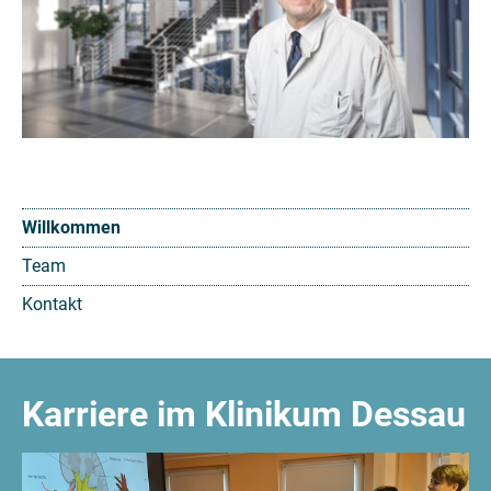
Willkommen
Team
Kontakt
Karriere im Klinikum Dessau