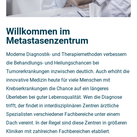
Willkommen im
Metastasenzentrum
Moderne Diagnostik- und Therapiemethoden verbessern
die Behandlungs- und Heilungschancen bei
Tumorerkrankungen inzwischen deutlich. Auch erhöht die
innovative Medizin heute für viele Menschen mit
Krebserkrankungen die Chance auf ein längeres
Überleben bei guter Lebensqualität. Wen die Diagnose
trifft, der findet in interdisziplinären Zentren ärztliche
Spezialisten verschiedener Fachbereiche unter einem
Dach vereint. In der Regel sind diese Zentren in größeren
Kliniken mit zahlreichen Fachbereichen etabliert.