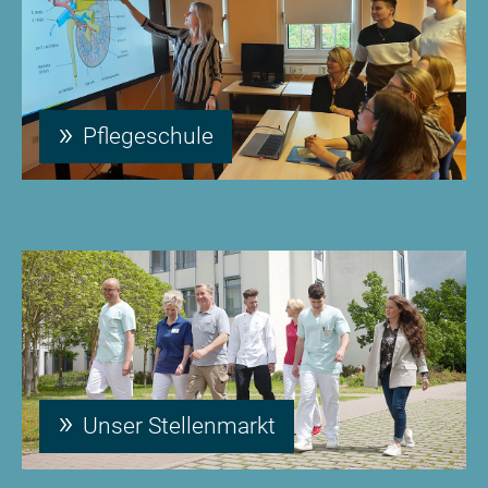
Pflegeschule
Unser Stellenmarkt