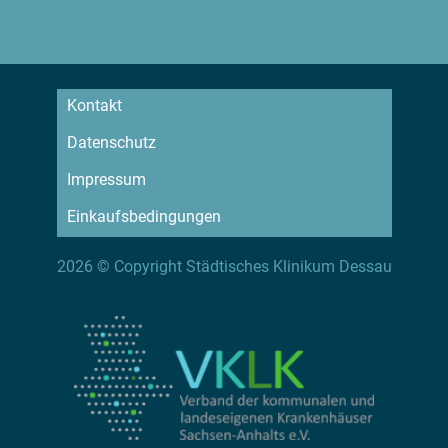
Kontakt
Datenschutz
Impressum
Einkaufsbedingungen
2026 © Copyright Städtisches Klinikum Dessau