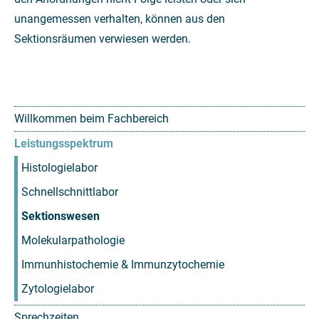
unangemessen verhalten, können aus den
Sektionsräumen verwiesen werden.
Willkommen beim Fachbereich
Leistungsspektrum
Histologielabor
Schnellschnittlabor
Sektionswesen
Molekularpathologie
Immunhistochemie & Immunzytochemie
Zytologielabor
Sprechzeiten