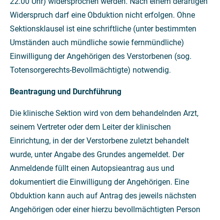
22.00 Uhr) widersprochen werden. Nach einem derartigen
Widerspruch darf eine Obduktion nicht erfolgen. Ohne
Sektionsklausel ist eine schriftliche (unter bestimmten
Umständen auch mündliche sowie fernmündliche)
Einwilligung der Angehörigen des Verstorbenen (sog.
Totensorgerechts-Bevollmächtigte) notwendig.
Beantragung und Durchführung
Die klinische Sektion wird von dem behandelnden Arzt,
seinem Vertreter oder dem Leiter der klinischen
Einrichtung, in der der Verstorbene zuletzt behandelt
wurde, unter Angabe des Grundes angemeldet. Der
Anmeldende füllt einen Autopsieantrag aus und
dokumentiert die Einwilligung der Angehörigen. Eine
Obduktion kann auch auf Antrag des jeweils nächsten
Angehörigen oder einer hierzu bevollmächtigten Person