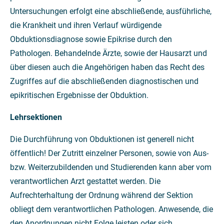
Untersuchungen erfolgt eine abschließende, ausführliche,
die Krankheit und ihren Verlauf würdigende
Obduktionsdiagnose sowie Epikrise durch den
Pathologen. Behandelnde Ärzte, sowie der Hausarzt und
über diesen auch die Angehörigen haben das Recht des
Zugriffes auf die abschließenden diagnostischen und
epikritischen Ergebnisse der Obduktion.
Lehrsektionen
Die Durchführung von Obduktionen ist generell nicht
öffentlich! Der Zutritt einzelner Personen, sowie von Aus-
bzw. Weiterzubildenden und Studierenden kann aber vom
verantwortlichen Arzt gestattet werden. Die
Aufrechterhaltung der Ordnung während der Sektion
obliegt dem verantwortlichen Pathologen. Anwesende, die
den Anordnungen nicht Folge leisten oder sich