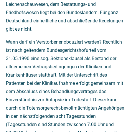
Leichenschauwesen, dem Bestattungs- und
Friedhofswesen liegt bei den Bundesländern. Für ganz
Deutschland einheitliche und abschließende Regelungen
gibt es nicht.
Wann darf ein Verstorbener obduziert werden? Rechtlich
ist nach geltendem Bundesgerichtshofurteil vom
31.05.1990 eine sog. Sektionsklausel als Bestand der
allgemeinen Vertragsbedingungen der Kliniken und
Krankenhäuser statthaft. Mit der Unterschrift des
Patienten bei der Klinikaufnahme erfolgt gemeinsam mit
dem Abschluss eines Behandlungsvertrages das
Einverständnis zur Autopsie im Todesfall. Dieser kann
durch die Totensorgerecht-bevollmächtigten Angehörigen
in den nächstfolgenden acht Tagesstunden
(Tagesstunden sind Stunden zwischen 7.00 Uhr und