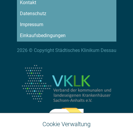
Kontakt
Datenschutz
Impressum
Einkaufsbedingungen
2026 © Copyright Städtisches Klinikum Dessau
Cookie Verwaltung