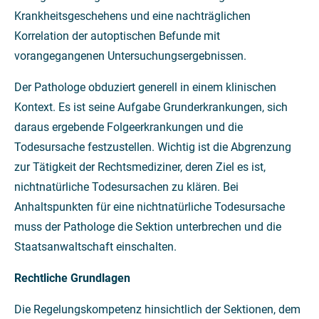
Krankheitsgeschehens und eine nachträglichen
Korrelation der autoptischen Befunde mit
vorangegangenen Untersuchungsergebnissen.
Der Pathologe obduziert generell in einem klinischen
Kontext. Es ist seine Aufgabe Grunderkrankungen, sich
daraus ergebende Folgeerkrankungen und die
Todesursache festzustellen. Wichtig ist die Abgrenzung
zur Tätigkeit der Rechtsmediziner, deren Ziel es ist,
nichtnatürliche Todesursachen zu klären. Bei
Anhaltspunkten für eine nichtnatürliche Todesursache
muss der Pathologe die Sektion unterbrechen und die
Staatsanwaltschaft einschalten.
Rechtliche Grundlagen
Die Regelungskompetenz hinsichtlich der Sektionen, dem