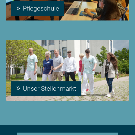
Pflegeschule
Unser Stellenmarkt