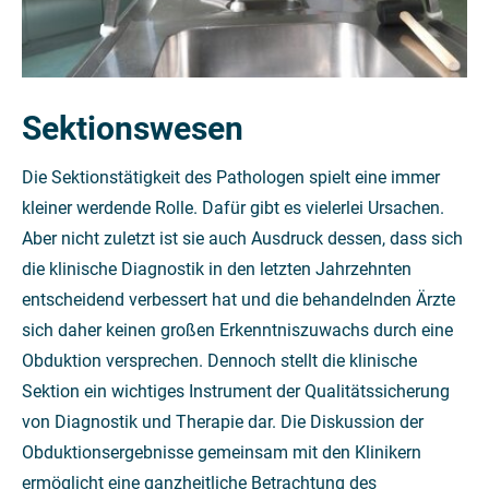
Sektionswesen
Die Sektionstätigkeit des Pathologen spielt eine immer
kleiner werdende Rolle. Dafür gibt es vielerlei Ursachen.
Aber nicht zuletzt ist sie auch Ausdruck dessen, dass sich
die klinische Diagnostik in den letzten Jahrzehnten
entscheidend verbessert hat und die behandelnden Ärzte
sich daher keinen großen Erkenntniszuwachs durch eine
Obduktion versprechen. Dennoch stellt die klinische
Sektion ein wichtiges Instrument der Qualitätssicherung
von Diagnostik und Therapie dar. Die Diskussion der
Obduktionsergebnisse gemeinsam mit den Klinikern
ermöglicht eine ganzheitliche Betrachtung des