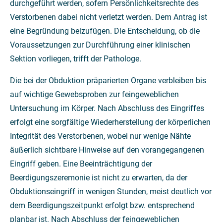
durchgeführt werden, sofern Persönlichkeitsrechte des
Verstorbenen dabei nicht verletzt werden. Dem Antrag ist
eine Begründung beizufügen. Die Entscheidung, ob die
Voraussetzungen zur Durchführung einer klinischen
Sektion vorliegen, trifft der Pathologe.
Die bei der Obduktion präparierten Organe verbleiben bis
auf wichtige Gewebsproben zur feingeweblichen
Untersuchung im Körper. Nach Abschluss des Eingriffes
erfolgt eine sorgfältige Wiederherstellung der körperlichen
Integrität des Verstorbenen, wobei nur wenige Nähte
äußerlich sichtbare Hinweise auf den vorangegangenen
Eingriff geben. Eine Beeinträchtigung der
Beerdigungszeremonie ist nicht zu erwarten, da der
Obduktionseingriff in wenigen Stunden, meist deutlich vor
dem Beerdigungszeitpunkt erfolgt bzw. entsprechend
planbar ist. Nach Abschluss der feingeweblichen