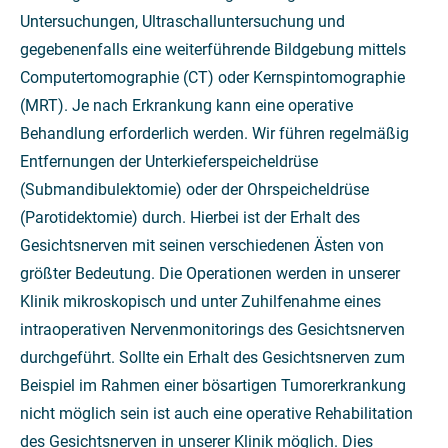
Untersuchungen, Ultraschalluntersuchung und
gegebenenfalls eine weiterführende Bildgebung mittels
Computertomographie (CT) oder Kernspintomographie
(MRT). Je nach Erkrankung kann eine operative
Behandlung erforderlich werden. Wir führen regelmäßig
Entfernungen der Unterkieferspeicheldrüse
(Submandibulektomie) oder der Ohrspeicheldrüse
(Parotidektomie) durch. Hierbei ist der Erhalt des
Gesichtsnerven mit seinen verschiedenen Ästen von
größter Bedeutung. Die Operationen werden in unserer
Klinik mikroskopisch und unter Zuhilfenahme eines
intraoperativen Nervenmonitorings des Gesichtsnerven
durchgeführt. Sollte ein Erhalt des Gesichtsnerven zum
Beispiel im Rahmen einer bösartigen Tumorerkrankung
nicht möglich sein ist auch eine operative Rehabilitation
des Gesichtsnerven in unserer Klinik möglich. Dies