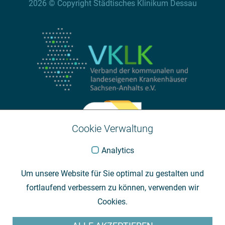
2026 © Copyright Städtisches Klinikum Dessau
Cookie Verwaltung
Analytics
Um unsere Website für Sie optimal zu gestalten und
fortlaufend verbessern zu können, verwenden wir
Cookies.