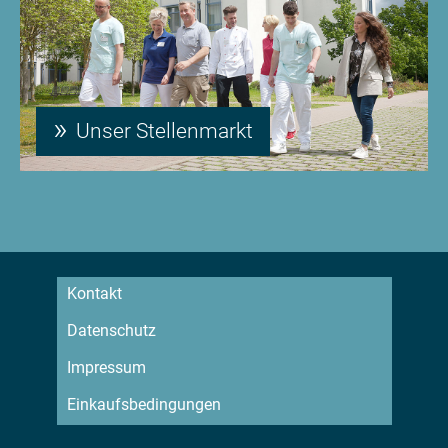
Unser Stellenmarkt
Kontakt
Datenschutz
Impressum
Einkaufsbedingungen