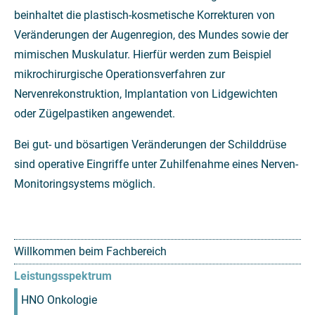
beinhaltet die plastisch-kosmetische Korrekturen von
Veränderungen der Augenregion, des Mundes sowie der
mimischen Muskulatur. Hierfür werden zum Beispiel
mikrochirurgische Operationsverfahren zur
Nervenrekonstruktion, Implantation von Lidgewichten
oder Zügelpastiken angewendet.
Bei gut- und bösartigen Veränderungen der Schilddrüse
sind operative Eingriffe unter Zuhilfenahme eines Nerven-
Monitoringsystems möglich.
Willkommen beim Fachbereich
Leistungsspektrum
HNO Onkologie