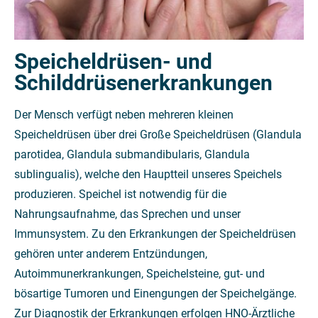
Speicheldrüsen- und
Schilddrüsenerkrankungen
Der Mensch verfügt neben mehreren kleinen
Speicheldrüsen über drei Große Speicheldrüsen (Glandula
parotidea, Glandula submandibularis, Glandula
sublingualis), welche den Hauptteil unseres Speichels
produzieren. Speichel ist notwendig für die
Nahrungsaufnahme, das Sprechen und unser
Immunsystem. Zu den Erkrankungen der Speicheldrüsen
gehören unter anderem Entzündungen,
Autoimmunerkrankungen, Speichelsteine, gut- und
bösartige Tumoren und Einengungen der Speichelgänge.
Zur Diagnostik der Erkrankungen erfolgen HNO-Ärztliche