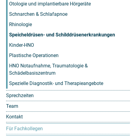
Otologie und implantierbare Hörgeräte
Schnarchen & Schlafapnoe
Rhinologie
Speicheldrüsen- und Schilddrüsenerkrankungen
Kinder-HNO
Plastische Operationen
HNO Notaufnahme, Traumatologie &
Schädelbasiszentrum
Spezielle Diagnostik- und Therapieangebote
Sprechzeiten
Team
Kontakt
Für Fachkollegen