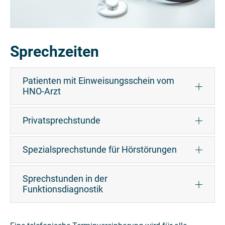
Sprechzeiten
Patienten mit Einweisungsschein vom
HNO-Arzt
Privatsprechstunde
Spezialsprechstunde für Hörstörungen
Sprechstunden in der
Funktionsdiagnostik