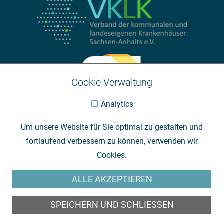
Cookie Verwaltung
Analytics
Um unsere Website für Sie optimal zu gestalten und
fortlaufend verbessern zu können, verwenden wir
Cookies.
ALLE AKZEPTIEREN
SPEICHERN UND SCHLIESSEN