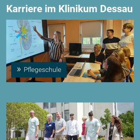
Karriere im Klinikum Dessau
Pflegeschule