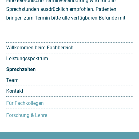
Eine telefonische Terminvereinbarung wird für alle
Sprechstunden ausdrücklich empfohlen. Patienten
bringen zum Termin bitte alle verfügbaren Befunde mit.
Willkommen beim Fachbereich
Leistungsspektrum
Sprechzeiten
Team
Kontakt
Für Fachkollegen
Forschung & Lehre