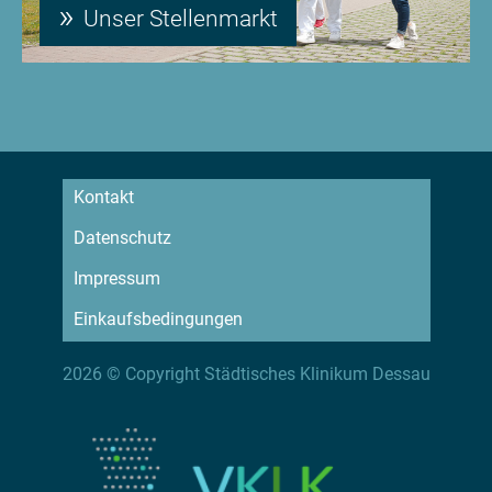
Unser Stellenmarkt
Kontakt
Datenschutz
Impressum
Einkaufsbedingungen
2026 © Copyright Städtisches Klinikum Dessau