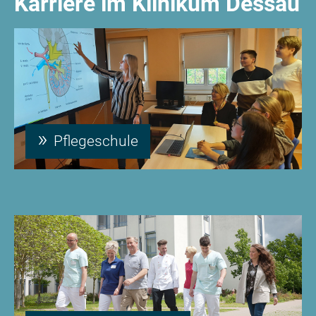
Karriere im Klinikum Dessau
Pflegeschule