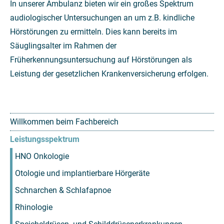
In unserer Ambulanz bieten wir ein großes Spektrum
audiologischer Untersuchungen an um z.B. kindliche
Hörstörungen zu ermitteln. Dies kann bereits im
Säuglingsalter im Rahmen der
Früherkennungsuntersuchung auf Hörstörungen als
Leistung der gesetzlichen Krankenversicherung erfolgen.
Willkommen beim Fachbereich
Leistungsspektrum
HNO Onkologie
Otologie und implantierbare Hörgeräte
Schnarchen & Schlafapnoe
Rhinologie