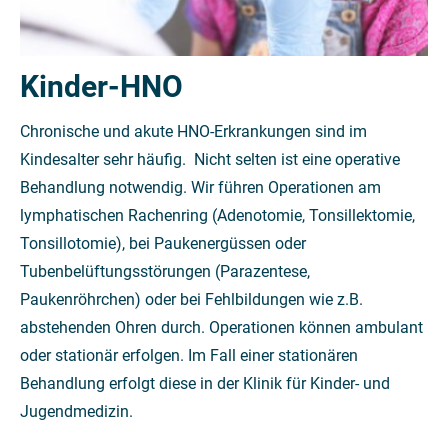
Kinder-HNO
Chronische und akute HNO-Erkrankungen sind im
Kindesalter sehr häufig. Nicht selten ist eine operative
Behandlung notwendig. Wir führen Operationen am
lymphatischen Rachenring (Adenotomie, Tonsillektomie,
Tonsillotomie), bei Paukenergüssen oder
Tubenbelüftungsstörungen (Parazentese,
Paukenröhrchen) oder bei Fehlbildungen wie z.B.
abstehenden Ohren durch. Operationen können ambulant
oder stationär erfolgen. Im Fall einer stationären
Behandlung erfolgt diese in der Klinik für Kinder- und
Jugendmedizin.