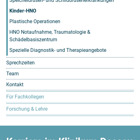
Speicheldrüsen- und Schilddrüsenerkrankungen
Kinder-HNO
Plastische Operationen
HNO Notaufnahme, Traumatologie &
Schädelbasiszentrum
Spezielle Diagnostik- und Therapieangebote
Sprechzeiten
Team
Kontakt
Für Fachkollegen
Forschung & Lehre