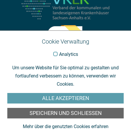
Cookie Verwaltung
Analytics
Um unsere Website für Sie optimal zu gestalten und
fortlaufend verbessern zu können, verwenden wir
Cookies.
ALLE AKZEPTIEREN
SPEICHERN UND SCHLIESSEN
Mehr über die genutzten Cookies erfahren