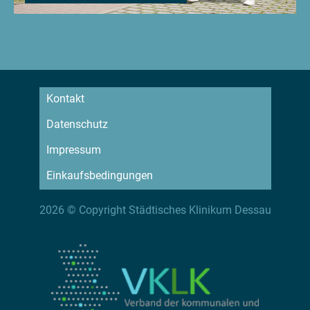
Kontakt
Datenschutz
Impressum
Einkaufsbedingungen
2026 © Copyright Städtisches Klinikum Dessau