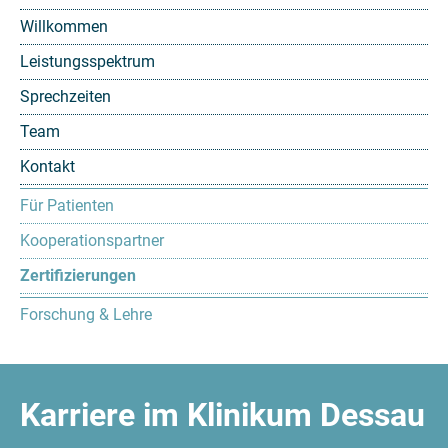
Willkommen
Leistungsspektrum
Sprechzeiten
Team
Kontakt
Für Patienten
Kooperationspartner
Zertifizierungen
Forschung & Lehre
Karriere im Klinikum Dessau