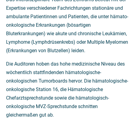
Expertise verschiedener Fachrichtungen stationäre und
ambulante Patientinnen und Patienten, die unter hämato-
onkologische Erkrankungen (bösartigen
Bluterkrankungen) wie akute und chronische Leukämien,
Lymphome (Lymphdrüsenkrebs) oder Multiple Myelomen
(Erkrankungen von Blutzellen) leiden.
Die Auditoren hoben das hohe medizinische Niveau des
wöchentlich stattfindenden hämatologische-
onkologischen Tumorboards hervor. Die hämatologische-
onkologische Station 16, die Hämatologische
Chefarztsprechstunde sowie die hämatologisch-
onkologische MVZ-Sprechstunde schnitten
gleichermaßen gut ab.