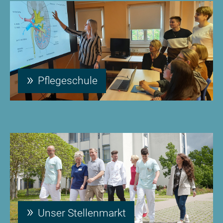
Pflegeschule
Unser Stellenmarkt