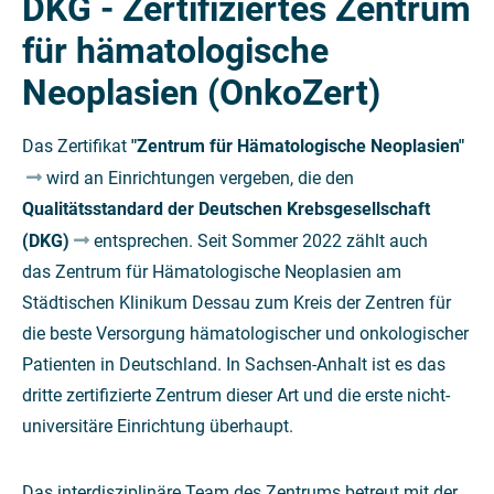
DKG - Zertifiziertes Zentrum
für hämatologische
Neoplasien (OnkoZert)
Das Zertifikat
"Zentrum für Hämatologische Neoplasien"
wird an Einrichtungen vergeben, die den
Qualitätsstandard der Deutschen Krebsgesellschaft
(DKG)
entsprechen. Seit Sommer 2022 zählt auch
das Zentrum für Hämatologische Neoplasien am
Städtischen Klinikum Dessau zum Kreis der Zentren für
die beste Versorgung hämatologischer und onkologischer
Patienten in Deutschland. In Sachsen-Anhalt ist es das
dritte zertifizierte Zentrum dieser Art und die erste nicht-
universitäre Einrichtung überhaupt.
Das interdisziplinäre Team des Zentrums betreut mit der