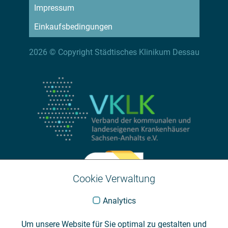
Impressum
Einkaufsbedingungen
2026 © Copyright Städtisches Klinikum Dessau
Cookie Verwaltung
Analytics
Um unsere Website für Sie optimal zu gestalten und