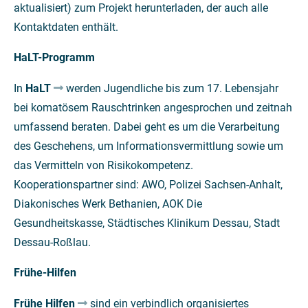
aktualisiert) zum Projekt herunterladen, der auch alle
Kontaktdaten enthält.
HaLT-Programm
In
HaLT
werden Jugendliche bis zum 17. Lebensjahr
bei komatösem Rauschtrinken angesprochen und zeitnah
umfassend beraten. Dabei geht es um die Verarbeitung
des Geschehens, um Informationsvermittlung sowie um
das Vermitteln von Risikokompetenz.
Kooperationspartner sind: AWO, Polizei Sachsen-Anhalt,
Diakonisches Werk Bethanien, AOK Die
Gesundheitskasse, Städtisches Klinikum Dessau, Stadt
Dessau-Roßlau.
Frühe-Hilfen
Frühe Hilfen
sind ein verbindlich organisiertes