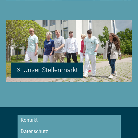
Unser Stellenmarkt
Kontakt
Datenschutz