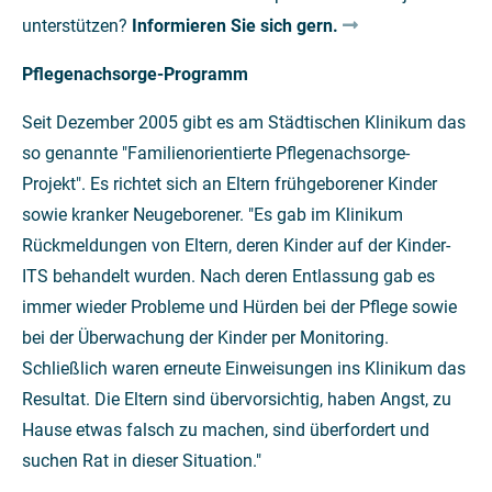
unterstützen?
Informieren Sie sich gern.
Pflegenachsorge-Programm
Seit Dezember 2005 gibt es am Städtischen Klinikum das
so genannte "Familienorientierte Pflegenachsorge-
Projekt". Es richtet sich an Eltern frühgeborener Kinder
sowie kranker Neugeborener. "Es gab im Klinikum
Rückmeldungen von Eltern, deren Kinder auf der Kinder-
ITS behandelt wurden. Nach deren Entlassung gab es
immer wieder Probleme und Hürden bei der Pflege sowie
bei der Überwachung der Kinder per Monitoring.
Schließlich waren erneute Einweisungen ins Klinikum das
Resultat. Die Eltern sind übervorsichtig, haben Angst, zu
Hause etwas falsch zu machen, sind überfordert und
suchen Rat in dieser Situation."