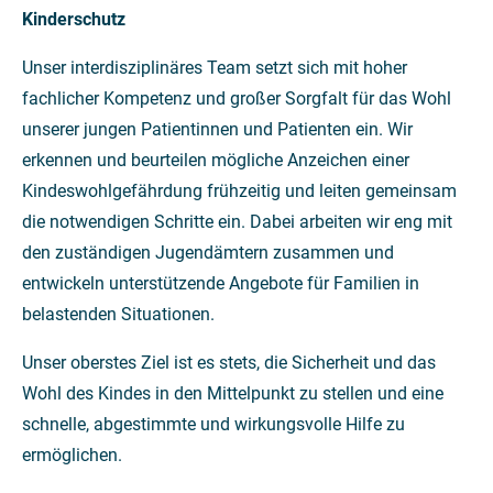
Kinderschutz
Unser interdisziplinäres Team setzt sich mit hoher
fachlicher Kompetenz und großer Sorgfalt für das Wohl
unserer jungen Patientinnen und Patienten ein. Wir
erkennen und beurteilen mögliche Anzeichen einer
Kindeswohlgefährdung frühzeitig und leiten gemeinsam
die notwendigen Schritte ein. Dabei arbeiten wir eng mit
den zuständigen Jugendämtern zusammen und
entwickeln unterstützende Angebote für Familien in
belastenden Situationen.
Unser oberstes Ziel ist es stets, die Sicherheit und das
Wohl des Kindes in den Mittelpunkt zu stellen und eine
schnelle, abgestimmte und wirkungsvolle Hilfe zu
ermöglichen.