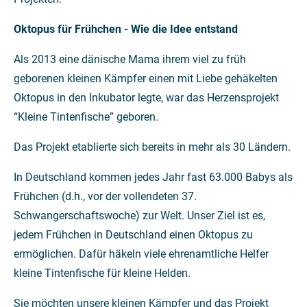
Oktopus für Frühchen - Wie die Idee entstand
Als 2013 eine dänische Mama ihrem viel zu früh
geborenen kleinen Kämpfer einen mit Liebe gehäkelten
Oktopus in den Inkubator legte, war das Herzensprojekt
“Kleine Tintenfische” geboren.
Das Projekt etablierte sich bereits in mehr als 30 Ländern.
In Deutschland kommen jedes Jahr fast 63.000 Babys als
Frühchen (d.h., vor der vollendeten 37.
Schwangerschaftswoche) zur Welt. Unser Ziel ist es,
jedem Frühchen in Deutschland einen Oktopus zu
ermöglichen. Dafür häkeln viele ehrenamtliche Helfer
kleine Tintenfische für kleine Helden.
Sie möchten unsere kleinen Kämpfer und das Projekt