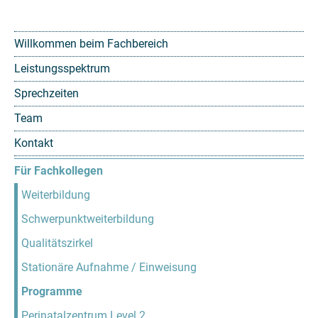
Willkommen beim Fachbereich
Leistungsspektrum
Sprechzeiten
Team
Kontakt
Für Fachkollegen
Weiterbildung
Schwerpunktweiterbildung
Qualitätszirkel
Stationäre Aufnahme / Einweisung
Programme
Perinatalzentrum Level 2