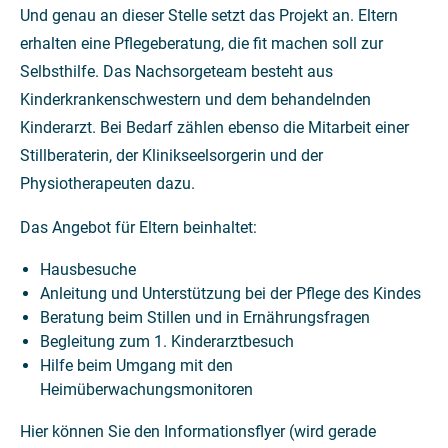
Und genau an dieser Stelle setzt das Projekt an. Eltern
erhalten eine Pflegeberatung, die fit machen soll zur
Selbsthilfe. Das Nachsorgeteam besteht aus
Kinderkrankenschwestern und dem behandelnden
Kinderarzt. Bei Bedarf zählen ebenso die Mitarbeit einer
Stillberaterin, der Klinikseelsorgerin und der
Physiotherapeuten dazu.
Das Angebot für Eltern beinhaltet:
Hausbesuche
Anleitung und Unterstützung bei der Pflege des Kindes
Beratung beim Stillen und in Ernährungsfragen
Begleitung zum 1. Kinderarztbesuch
Hilfe beim Umgang mit den
Heimüberwachungsmonitoren
Hier können Sie den Informationsflyer (wird gerade