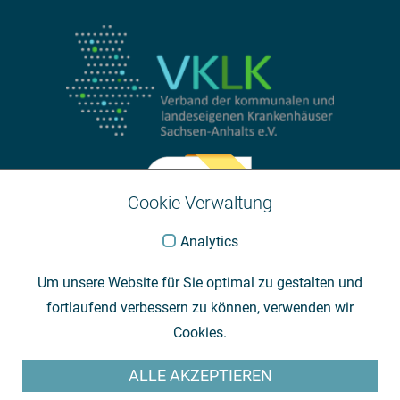
Cookie Verwaltung
Analytics
Um unsere Website für Sie optimal zu gestalten und
fortlaufend verbessern zu können, verwenden wir
Cookies.
ALLE AKZEPTIEREN