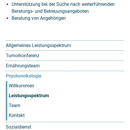
Unterstützung bei der Suche nach weiterführenden
Beratungs- und Betreuungsangeboten
Beratung von Angehörigen
Allgemeines Leistungsspektrum
Tumorkonferenz
Ernährungsteam
Psychoonkologie
Willkommen
Leistungsspektrum
Team
Kontakt
Sozialdienst