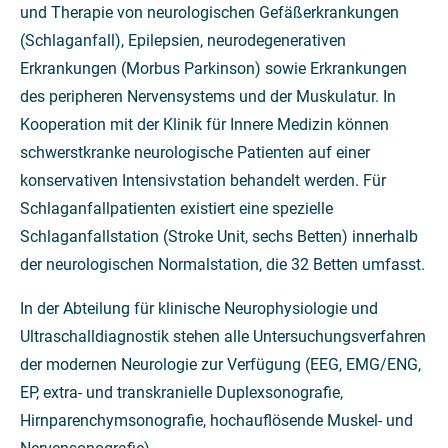
und Therapie von neurologischen Gefäßerkrankungen
(Schlaganfall), Epilepsien, neurodegenerativen
Erkrankungen (Morbus Parkinson) sowie Erkrankungen
des peripheren Nervensystems und der Muskulatur. In
Kooperation mit der Klinik für Innere Medizin können
schwerstkranke neurologische Patienten auf einer
konservativen Intensivstation behandelt werden. Für
Schlaganfallpatienten existiert eine spezielle
Schlaganfallstation (Stroke Unit, sechs Betten) innerhalb
der neurologischen Normalstation, die 32 Betten umfasst.
In der Abteilung für klinische Neurophysiologie und
Ultraschalldiagnostik stehen alle Untersuchungsverfahren
der modernen Neurologie zur Verfügung (EEG, EMG/ENG,
EP, extra- und transkranielle Duplexsonografie,
Hirnparenchymsonografie, hochauflösende Muskel- und