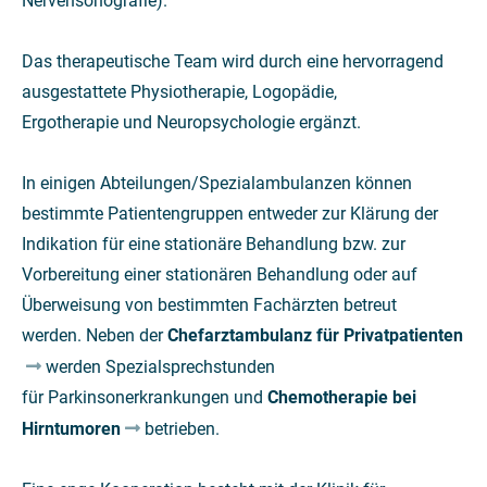
Nervensonografie).
Das therapeutische Team wird durch eine hervorragend
ausgestattete Physiotherapie, Logopädie,
Ergotherapie und Neuropsychologie ergänzt.
In einigen Abteilungen/Spezialambulanzen können
bestimmte Patientengruppen entweder zur Klärung der
Indikation für eine stationäre Behandlung bzw. zur
Vorbereitung einer stationären Behandlung oder auf
Überweisung von bestimmten Fachärzten betreut
werden. Neben der
Chefarztambulanz für Privatpatienten
werden Spezialsprechstunden
für Parkinsonerkrankungen und
Chemotherapie bei
Hirntumoren
betrieben.