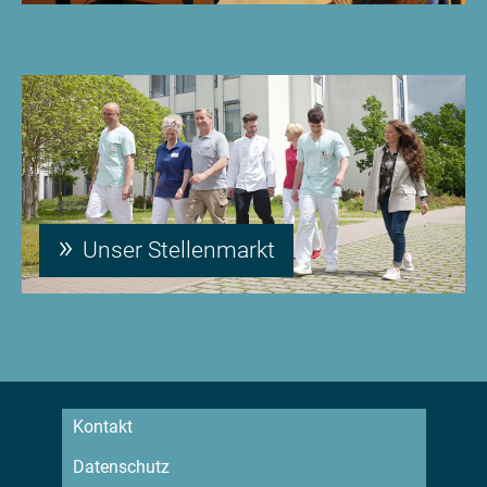
Unser Stellenmarkt
Kontakt
Datenschutz