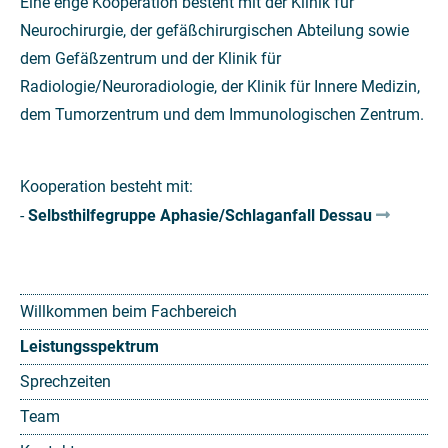
Eine enge Kooperation besteht mit der Klinik für
Neurochirurgie, der gefäßchirurgischen Abteilung sowie
dem Gefäßzentrum und der Klinik für
Radiologie/Neuroradiologie, der Klinik für Innere Medizin,
dem Tumorzentrum und dem Immunologischen Zentrum.
Kooperation besteht mit:
-
Selbsthilfegruppe Aphasie/Schlaganfall Dessau
Willkommen beim Fachbereich
Leistungsspektrum
Sprechzeiten
Team