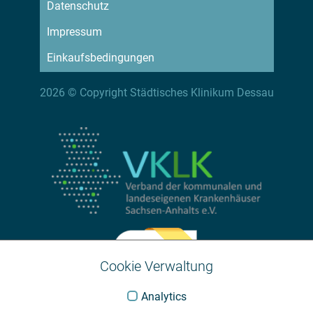
Datenschutz
Impressum
Einkaufsbedingungen
2026 © Copyright Städtisches Klinikum Dessau
Cookie Verwaltung
Analytics