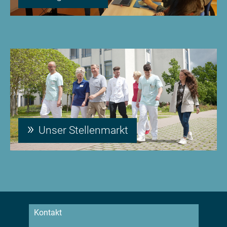
Unser Stellenmarkt
Kontakt