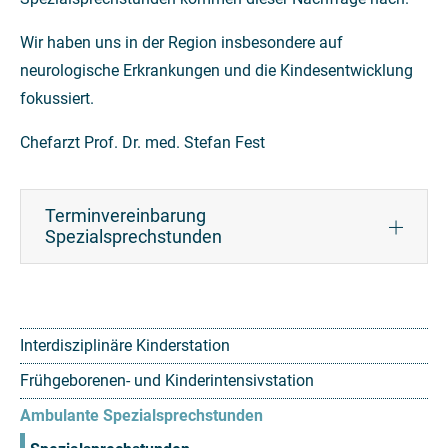
Wir haben uns in der Region insbesondere auf
neurologische Erkrankungen und die Kindesentwicklung
fokussiert.
Chefarzt Prof. Dr. med. Stefan Fest
Terminvereinbarung
Spezialsprechstunden
Interdisziplinäre Kinderstation
Frühgeborenen- und Kinderintensivstation
Ambulante Spezialsprechstunden