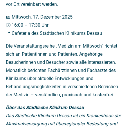
vor Ort vereinbart werden.
📅 Mittwoch, 17. Dezember 2025
🕓 16:00 – 17:30 Uhr
📍 Cafeteria des Städtischen Klinikums Dessau
Die Veranstaltungsreihe „Medizin am Mittwoch“ richtet
sich an Patientinnen und Patienten, Angehörige,
Besucherinnen und Besucher sowie alle Interessierten.
Monatlich berichten Fachärztinnen und Fachärzte des
Klinikums über aktuelle Entwicklungen und
Behandlungsmöglichkeiten in verschiedenen Bereichen
der Medizin – verständlich, praxisnah und kostenfrei.
Über das Städtische Klinikum Dessau
Das Städtische Klinikum Dessau ist ein Krankenhaus der
Maximalversorgung mit überregionaler Bedeutung und