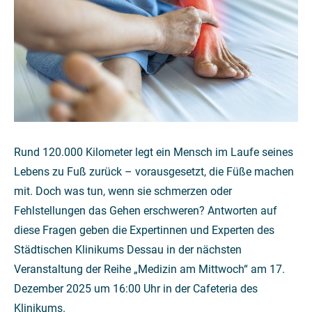
Rund 120.000 Kilometer legt ein Mensch im Laufe seines
Lebens zu Fuß zurück – vorausgesetzt, die Füße machen
mit. Doch was tun, wenn sie schmerzen oder
Fehlstellungen das Gehen erschweren? Antworten auf
diese Fragen geben die Expertinnen und Experten des
Städtischen Klinikums Dessau in der nächsten
Veranstaltung der Reihe „Medizin am Mittwoch“ am 17.
Dezember 2025 um 16:00 Uhr in der Cafeteria des
Klinikums.