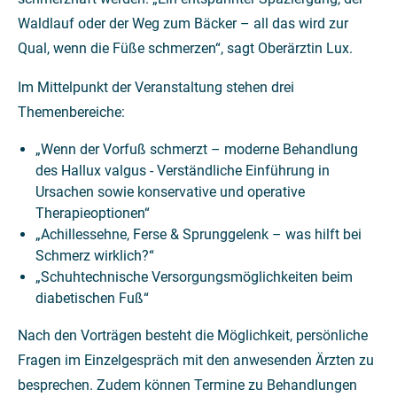
Waldlauf oder der Weg zum Bäcker – all das wird zur
Qual, wenn die Füße schmerzen“, sagt Oberärztin Lux.
Im Mittelpunkt der Veranstaltung stehen drei
Themenbereiche:
„Wenn der Vorfuß schmerzt – moderne Behandlung
des Hallux valgus - Verständliche Einführung in
Ursachen sowie konservative und operative
Therapieoptionen“
„Achillessehne, Ferse & Sprunggelenk – was hilft bei
Schmerz wirklich?“
„Schuhtechnische Versorgungsmöglichkeiten beim
diabetischen Fuß“
Nach den Vorträgen besteht die Möglichkeit, persönliche
Fragen im Einzelgespräch mit den anwesenden Ärzten zu
besprechen. Zudem können Termine zu Behandlungen