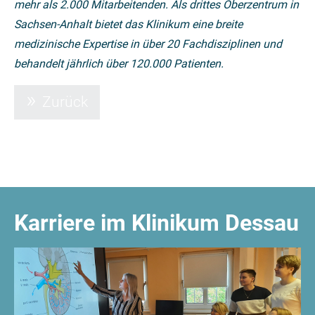
mehr als 2.000 Mitarbeitenden. Als drittes Oberzentrum in
Sachsen-Anhalt bietet das Klinikum eine breite
medizinische Expertise in über 20 Fachdisziplinen und
behandelt jährlich über 120.000 Patienten.
Zurück
Karriere im Klinikum Dessau