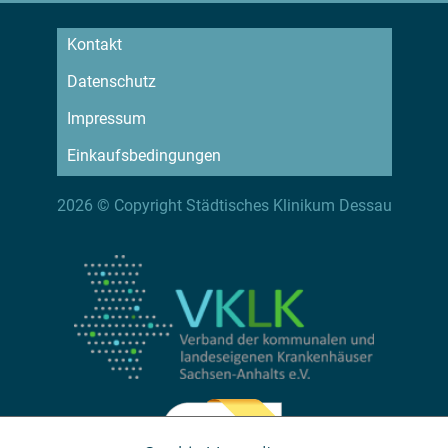
Kontakt
Datenschutz
Impressum
Einkaufsbedingungen
2026 © Copyright Städtisches Klinikum Dessau