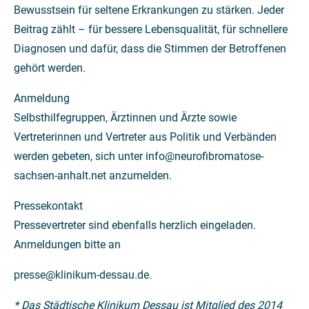
Bewusstsein für seltene Erkrankungen zu stärken. Jeder
Beitrag zählt – für bessere Lebensqualität, für schnellere
Diagnosen und dafür, dass die Stimmen der Betroffenen
gehört werden.
Anmeldung
Selbsthilfegruppen, Ärztinnen und Ärzte sowie
Vertreterinnen und Vertreter aus Politik und Verbänden
werden gebeten, sich unter info@neurofibromatose-
sachsen-anhalt.net anzumelden.
Pressekontakt
Pressevertreter sind ebenfalls herzlich eingeladen.
Anmeldungen bitte an
presse@klinikum-dessau.de.
* Das Städtische Klinikum Dessau ist Mitglied des 2014