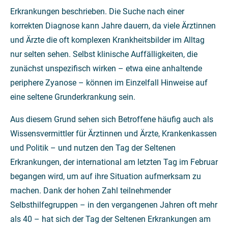
Erkrankungen beschrieben. Die Suche nach einer
korrekten Diagnose kann Jahre dauern, da viele Ärztinnen
und Ärzte die oft komplexen Krankheitsbilder im Alltag
nur selten sehen. Selbst klinische Auffälligkeiten, die
zunächst unspezifisch wirken – etwa eine anhaltende
periphere Zyanose – können im Einzelfall Hinweise auf
eine seltene Grunderkrankung sein.
Aus diesem Grund sehen sich Betroffene häufig auch als
Wissensvermittler für Ärztinnen und Ärzte, Krankenkassen
und Politik – und nutzen den Tag der Seltenen
Erkrankungen, der international am letzten Tag im Februar
begangen wird, um auf ihre Situation aufmerksam zu
machen. Dank der hohen Zahl teilnehmender
Selbsthilfegruppen – in den vergangenen Jahren oft mehr
als 40 – hat sich der Tag der Seltenen Erkrankungen am