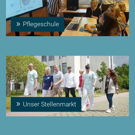
Pflegeschule
Unser Stellenmarkt