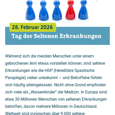
Während sich die meisten Menschen unter einem
gebrochenen Arm etwas vorstellen können, sind seltene
Erkrankungen wie die HSP (Hereditäre Spastische
Paraplegie) vielen unbekannt – und Betroffene fühlen
sich häufig alleingelassen. Nicht ohne Grund empfinden
sich viele als „Waisenkinder“ der Medizin. In Europa sind
etwa 30 Millionen Menschen von seltenen Erkrankungen
betroffen, davon mehrere Millionen in Deutschland.
Weltweit sind inzwischen über 9.000 seltene