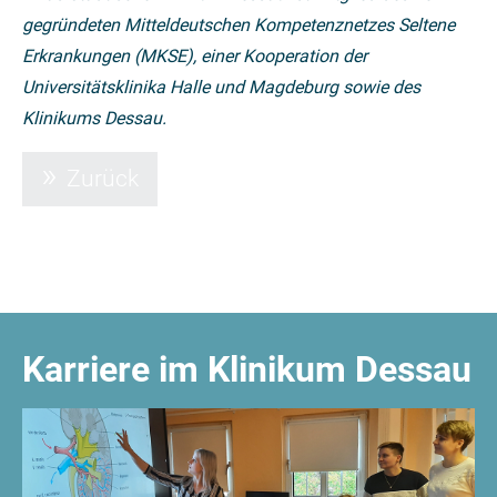
gegründeten Mitteldeutschen Kompetenznetzes Seltene
Erkrankungen (MKSE), einer Kooperation der
Universitätsklinika Halle und Magdeburg sowie des
Klinikums Dessau.
Zurück
Karriere im Klinikum Dessau