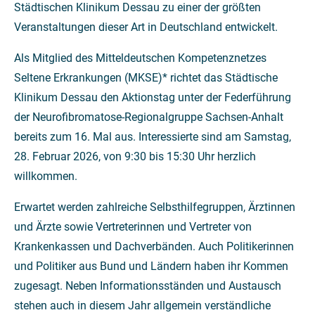
Städtischen Klinikum Dessau zu einer der größten
Veranstaltungen dieser Art in Deutschland entwickelt.
Als Mitglied des Mitteldeutschen Kompetenznetzes
Seltene Erkrankungen (MKSE)* richtet das Städtische
Klinikum Dessau den Aktionstag unter der Federführung
der Neurofibromatose-Regionalgruppe Sachsen-Anhalt
bereits zum 16. Mal aus. Interessierte sind am Samstag,
28. Februar 2026, von 9:30 bis 15:30 Uhr herzlich
willkommen.
Erwartet werden zahlreiche Selbsthilfegruppen, Ärztinnen
und Ärzte sowie Vertreterinnen und Vertreter von
Krankenkassen und Dachverbänden. Auch Politikerinnen
und Politiker aus Bund und Ländern haben ihr Kommen
zugesagt. Neben Informationsständen und Austausch
stehen auch in diesem Jahr allgemein verständliche