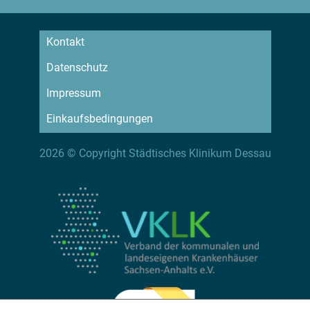
Kontakt
Datenschutz
Impressum
Einkaufsbedingungen
2026 © Copyright Städtisches Klinikum Dessau