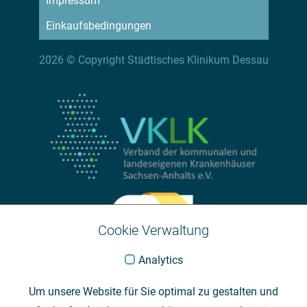
Impressum
Einkaufsbedingungen
2026 © Copyright Städtisches Klinikum Dessau
Cookie Verwaltung
Analytics
Um unsere Website für Sie optimal zu gestalten und