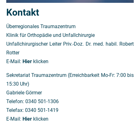
Kontakt
Überregionales Traumazentrum
Klinik für Orthopädie und Unfallchirurgie
Unfallchirurgischer Leiter Priv.-Doz. Dr. med. habil. Robert
Rotter
E-Mail:
Hier
klicken
Sekretariat Traumazentrum (Erreichbarkeit Mo-Fr: 7:00 bis
15:30 Uhr)
Gabriele Görmer
Telefon: 0340 501-1306
Telefax: 0340 501-1419
E-Mail:
Hier
klicken