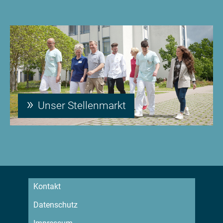
Unser Stellenmarkt
Kontakt
Datenschutz