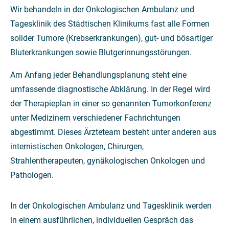
Wir behandeln in der Onkologischen Ambulanz und
Tagesklinik des Städtischen Klinikums fast alle Formen
solider Tumore (Krebserkrankungen), gut- und bösartiger
Bluterkrankungen sowie Blutgerinnungsstörungen.
Am Anfang jeder Behandlungsplanung steht eine
umfassende diagnostische Abklärung. In der Regel wird
der Therapieplan in einer so genannten Tumorkonferenz
unter Medizinern verschiedener Fachrichtungen
abgestimmt. Dieses Ärzteteam besteht unter anderen aus
internistischen Onkologen, Chirurgen,
Strahlentherapeuten, gynäkologischen Onkologen und
Pathologen.
In der Onkologischen Ambulanz und Tagesklinik werden
in einem ausführlichen, individuellen Gespräch das