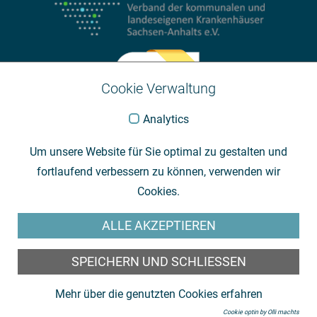
Cookie Verwaltung
Analytics
Um unsere Website für Sie optimal zu gestalten und
fortlaufend verbessern zu können, verwenden wir
Cookies.
ALLE AKZEPTIEREN
SPEICHERN UND SCHLIESSEN
Mehr über die genutzten Cookies erfahren
Cookie optin by Olli machts