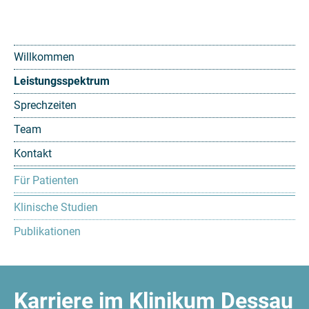
Willkommen
Leistungsspektrum
Sprechzeiten
Team
Kontakt
Für Patienten
Klinische Studien
Publikationen
Karriere im Klinikum Dessau