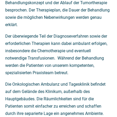
Behandlungskonzept und der Ablauf der Tumortherapie
besprochen. Der Therapieplan, die Dauer der Behandlung
sowie die möglichen Nebenwirkungen werden genau
erklärt.
Der überwiegende Teil der Diagnoseverfahren sowie der
erforderlichen Therapien kann dabei ambulant erfolgen,
insbesondere die Chemotherapie und eventuell
notwendige Transfusionen. Während der Behandlung
werden die Patienten von unserem kompetenten,
spezialisierten Praxisteam betreut.
Die Onkologischen Ambulanz und Tagesklinik befindet
auf dem Gelände des Klinikum, außerhalb des
Hauptgebäudes. Die Räumlichkeiten sind für die
Patienten somit einfacher zu erreichen und schaffen
durch ihre separierte Lage ein angenehmes Ambiente.