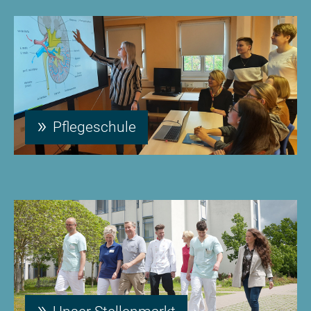
Pflegeschule