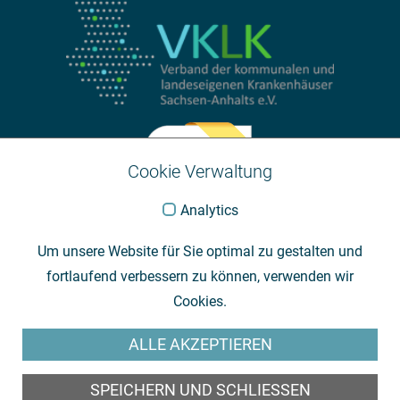
Cookie Verwaltung
Analytics
Um unsere Website für Sie optimal zu gestalten und
fortlaufend verbessern zu können, verwenden wir
Cookies.
ALLE AKZEPTIEREN
SPEICHERN UND SCHLIESSEN