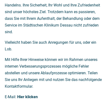
Handelns. Ihre Sicherheit, Ihr Wohl und Ihre Zufriedenheit
sind unser höchstes Ziel. Trotzdem kann es passieren,
dass Sie mit Ihrem Aufenthalt, der Behandlung oder dem
Service im Städtischen Klinikum Dessau nicht zufrieden
sind.
Vielleicht haben Sie auch Anregungen für uns, oder ein
Lob.
Mit Hilfe Ihrer Hinweise können wir im Rahmen unseres
internen Verbesserungsprozesses mögliche Fehler
abstellen und unsere Ablaufprozesse optimieren. Teilen
Sie uns Ihr Anliegen mit und nutzen Sie das nachfolgende
Kontaktformular.
E-Mail:
Hier
klicken