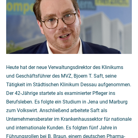
Heute hat der neue Verwaltungsdirektor des Klinikums
und Geschäftsführer des MVZ, Bjoern T. Saft, seine
Tätigkeit im Städtischen Klinikum Dessau aufgenommen.
Der 42-Jährige startete als examinierter Pfleger ins
Berufsleben. Es folgte ein Studium in Jena und Marburg
zum Volkswirt. Anschließend arbeitete Saft als
Unternehmensberater im Krankenhaussektor für nationale
und internationale Kunden. Es folgten fünf Jahre in
Führungsrollen bei B. Braun, einem deutschen Pharma-