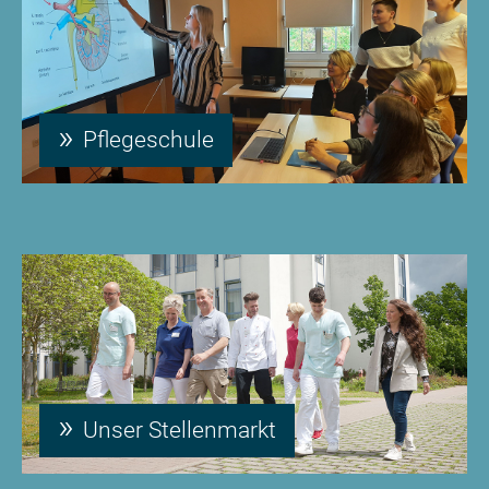
Pflegeschule
Unser Stellenmarkt