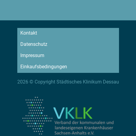
Kontakt
Datenschutz
Impressum
Einkaufsbedingungen
2026 © Copyright Städtisches Klinikum Dessau