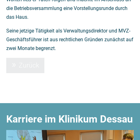
die Betriebsversammlung eine Vorstellungsrunde durch
das Haus.
Seine jetzige Tätigkeit als Verwaltungsdirektor und MVZ-
Geschäftsführer ist aus rechtlichen Gründen zunächst auf
zwei Monate begrenzt.
Zurück
Karriere im Klinikum Dessau