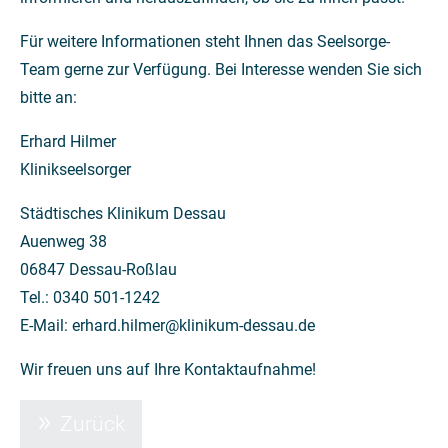
Für weitere Informationen steht Ihnen das Seelsorge-
Team gerne zur Verfügung. Bei Interesse wenden Sie sich
bitte an:
Erhard Hilmer
Klinikseelsorger
Städtisches Klinikum Dessau
Auenweg 38
06847 Dessau-Roßlau
Tel.: 0340 501-1242
E-Mail: erhard.hilmer@klinikum-dessau.de
Wir freuen uns auf Ihre Kontaktaufnahme!
Zurück