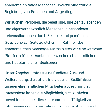
ehrenamtlich tätige Menschen unverzichtbar für die
Begleitung von Patienten und Angehörigen.
Wir suchen Personen, die bereit sind, ihre Zeit zu spenden
und eigenverantwortlich Menschen in besonderen
Lebenssituationen durch Besuche und persönliche
Gespräche zur Seite zu stehen. Im Rahmen des
ehrenamtlichen Seelsorge-Teams bieten wir eine wertvolle
Plattform für den Austausch zwischen ehrenamtlichen
und hauptamtlichen Seelsorgern.
Unser Angebot umfasst eine fundierte Aus- und
Weiterbildung, die auf die individuellen Bedürfnisse
unserer ehrenamtlichen Mitarbeiter abgestimmt ist.
Interessierte haben die Möglichkeit, sich zunächst
unverbindlich über diese ehrenamtliche Tätigkeit zu
informieren und herauszufinden, ob sie zu ihnen passt.