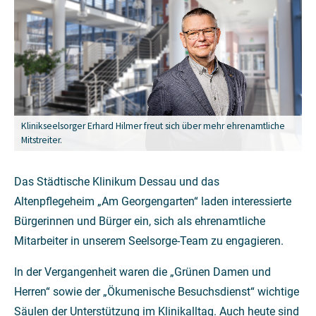
Klinikseelsorger Erhard Hilmer freut sich über mehr ehrenamtliche
Mitstreiter.
Das Städtische Klinikum Dessau und das
Altenpflegeheim „Am Georgengarten“ laden interessierte
Bürgerinnen und Bürger ein, sich als ehrenamtliche
Mitarbeiter in unserem Seelsorge-Team zu engagieren.
In der Vergangenheit waren die „Grünen Damen und
Herren“ sowie der „Ökumenische Besuchsdienst“ wichtige
Säulen der Unterstützung im Klinikalltag. Auch heute sind