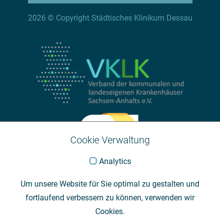
2026 © Copyright Städtisches Klinikum Dessau
Cookie Verwaltung
Analytics
Um unsere Website für Sie optimal zu gestalten und
fortlaufend verbessern zu können, verwenden wir
Cookies.