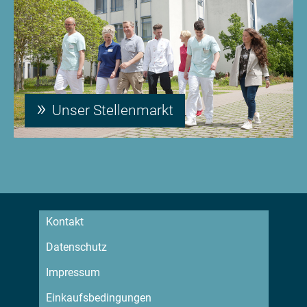
Unser Stellenmarkt
Kontakt
Datenschutz
Impressum
Einkaufsbedingungen