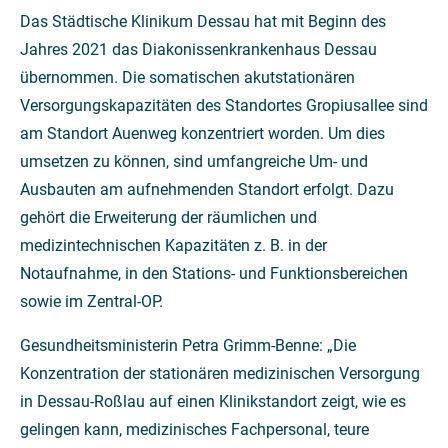
Das Städtische Klinikum Dessau hat mit Beginn des
Jahres 2021 das Diakonissenkrankenhaus Dessau
übernommen. Die somatischen akutstationären
Versorgungskapazitäten des Standortes Gropiusallee sind
am Standort Auenweg konzentriert worden. Um dies
umsetzen zu können, sind umfangreiche Um- und
Ausbauten am aufnehmenden Standort erfolgt. Dazu
gehört die Erweiterung der räumlichen und
medizintechnischen Kapazitäten z. B. in der
Notaufnahme, in den Stations- und Funktionsbereichen
sowie im Zentral-OP.
Gesundheitsministerin Petra Grimm-Benne: „Die
Konzentration der stationären medizinischen Versorgung
in Dessau-Roßlau auf einen Klinikstandort zeigt, wie es
gelingen kann, medizinisches Fachpersonal, teure