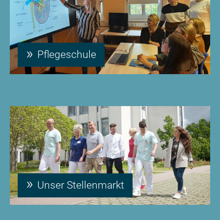
Pflegeschule
Unser Stellenmarkt