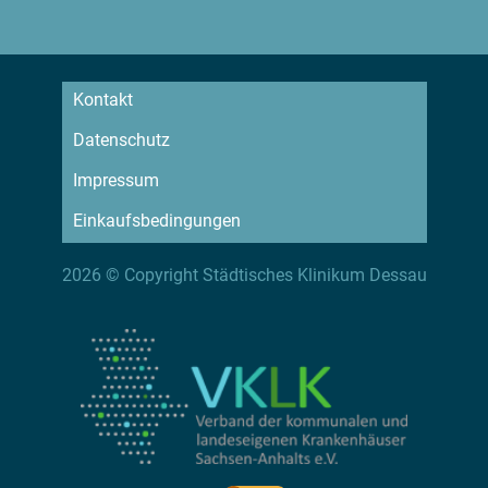
Kontakt
Datenschutz
Impressum
Einkaufsbedingungen
2026 © Copyright Städtisches Klinikum Dessau