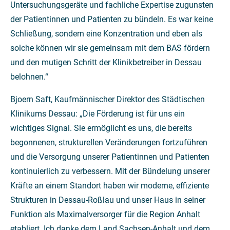
Untersuchungsgeräte und fachliche Expertise zugunsten
der Patientinnen und Patienten zu bündeln. Es war keine
Schließung, sondern eine Konzentration und eben als
solche können wir sie gemeinsam mit dem BAS fördern
und den mutigen Schritt der Klinikbetreiber in Dessau
belohnen.“
Bjoern Saft, Kaufmännischer Direktor des Städtischen
Klinikums Dessau: „Die Förderung ist für uns ein
wichtiges Signal. Sie ermöglicht es uns, die bereits
begonnenen, strukturellen Veränderungen fortzuführen
und die Versorgung unserer Patientinnen und Patienten
kontinuierlich zu verbessern. Mit der Bündelung unserer
Kräfte an einem Standort haben wir moderne, effiziente
Strukturen in Dessau-Roßlau und unser Haus in seiner
Funktion als Maximalversorger für die Region Anhalt
etabliert. Ich danke dem Land Sachsen-Anhalt und dem