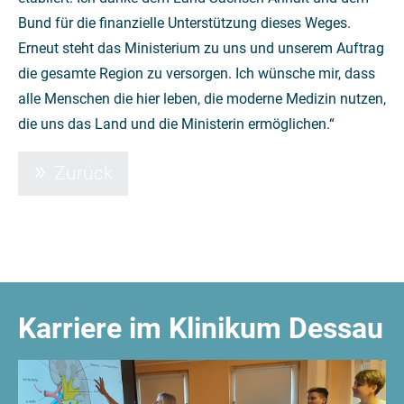
Bund für die finanzielle Unterstützung dieses Weges.
Erneut steht das Ministerium zu uns und unserem Auftrag
die gesamte Region zu versorgen. Ich wünsche mir, dass
alle Menschen die hier leben, die moderne Medizin nutzen,
die uns das Land und die Ministerin ermöglichen.“
Zurück
Karriere im Klinikum Dessau