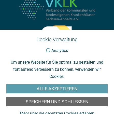
Cookie Verwaltung
Analytics
Um unsere Website für Sie optimal zu gestalten und
fortlaufend verbessern zu können, verwenden wir
Cookies.
ALLE AKZEPTIEREN
SPEICHERN UND SCHLIESSEN
Mehr über die genutzten Cookies erfahren