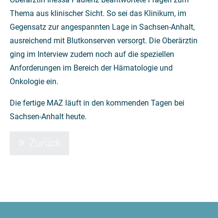
Thema aus klinischer Sicht. So sei das Klinikum, im
Gegensatz zur angespannten Lage in Sachsen-Anhalt,
ausreichend mit Blutkonserven versorgt. Die Oberärztin
ging im Interview zudem noch auf die speziellen
Anforderungen im Bereich der Hämatologie und
Onkologie ein.
Die fertige MAZ läuft in den kommenden Tagen bei
Sachsen-Anhalt heute.
Zurück